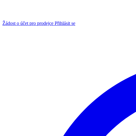
Žádost o účet pro prodejce
Přihlásit se