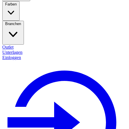
Farben
Branchen
Outlet
Unterlagen
Einloggen