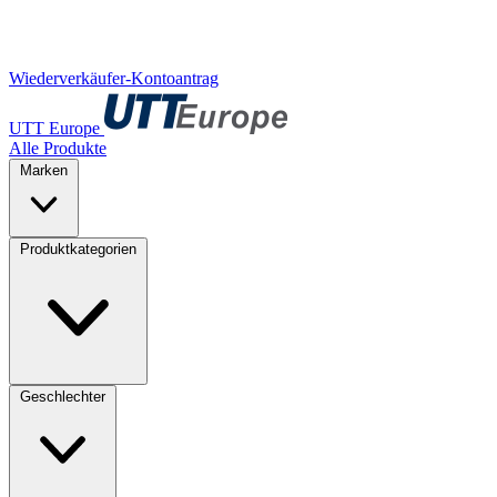
Wiederverkäufer-Kontoantrag
UTT Europe
Alle Produkte
Marken
Produktkategorien
Geschlechter