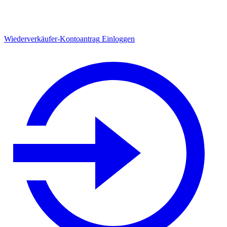
Wiederverkäufer-Kontoantrag
Einloggen