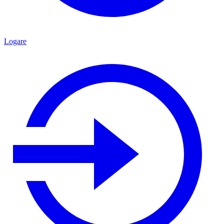
Logare