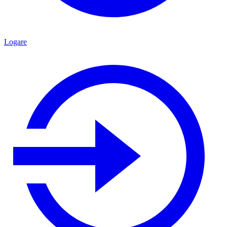
Logare