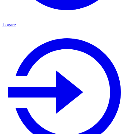
Logare