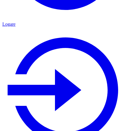
Logare