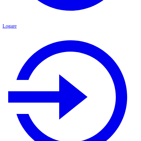
Logare