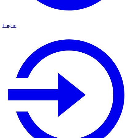
Logare