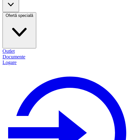
Ofertă specială
Outlet
Documente
Logare