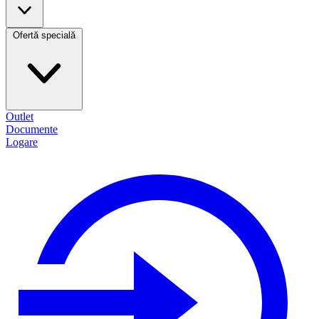
Ofertă specială
Outlet
Documente
Logare