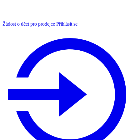
Žádost o účet pro prodejce
Přihlásit se