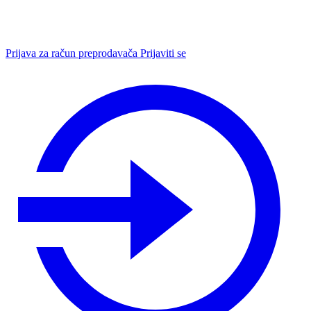
Prijava za račun preprodavača
Prijaviti se