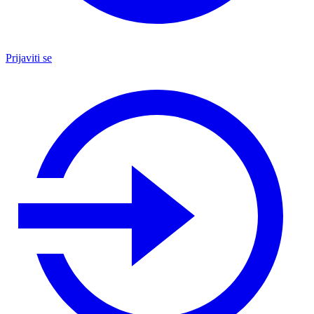
Prijaviti se