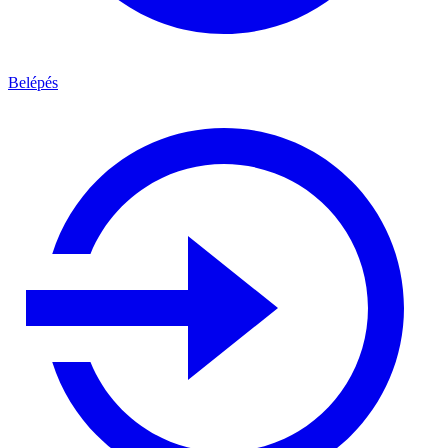
Belépés