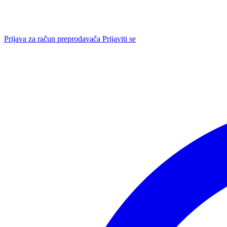
Prijava za račun preprodavača
Prijaviti se