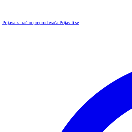
Prijava za račun preprodavača
Prijaviti se