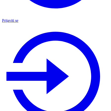
Prijaviti se