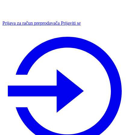
Prijava za račun preprodavača
Prijaviti se