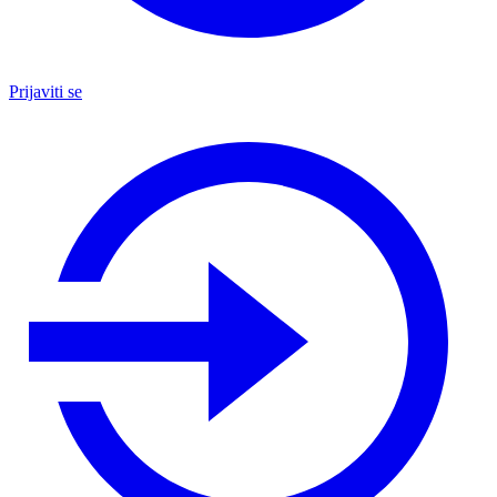
Prijaviti se