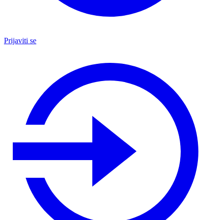
Prijaviti se