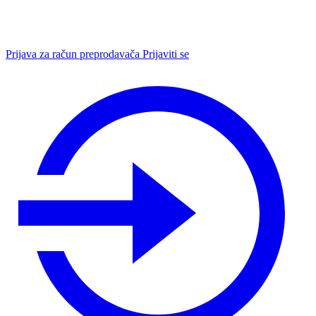
Prijava za račun preprodavača
Prijaviti se