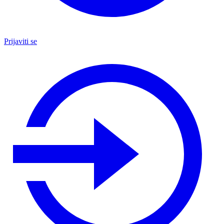
Prijaviti se