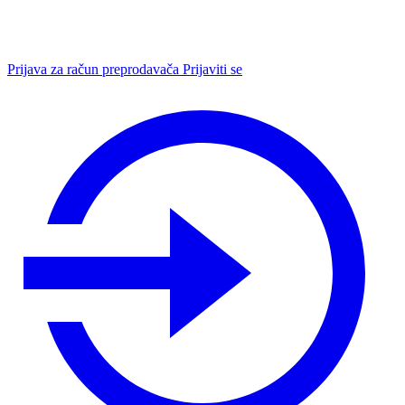
Prijava za račun preprodavača
Prijaviti se