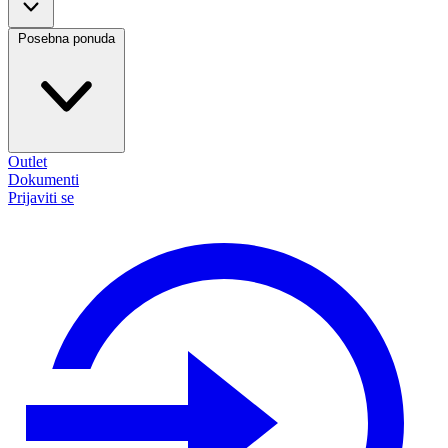
Posebna ponuda
Outlet
Dokumenti
Prijaviti se