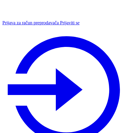
Prijava za račun preprodavača
Prijaviti se