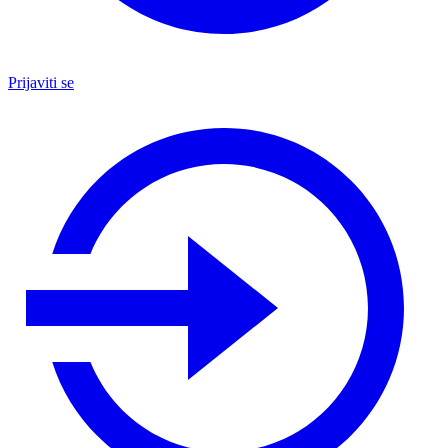
Prijaviti se