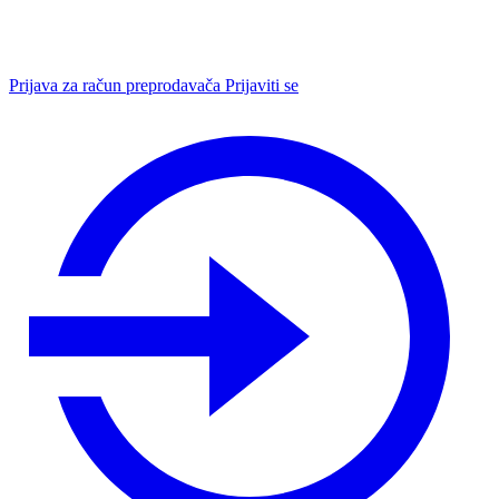
Prijava za račun preprodavača
Prijaviti se