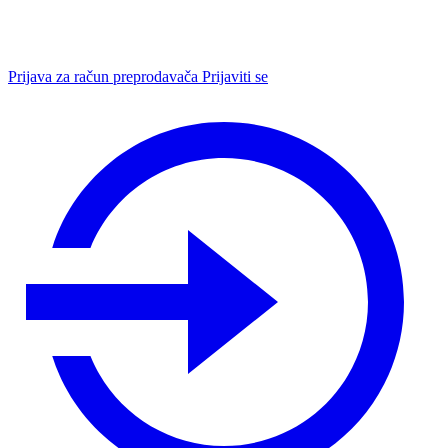
Prijava za račun preprodavača
Prijaviti se