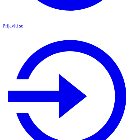
Prijaviti se