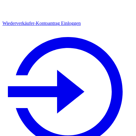
Wiederverkäufer-Kontoantrag
Einloggen