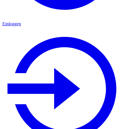
Einloggen