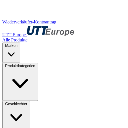
Wiederverkäufer-Kontoantrag
UTT Europe
Alle Produkte
Marken
Produktkategorien
Geschlechter