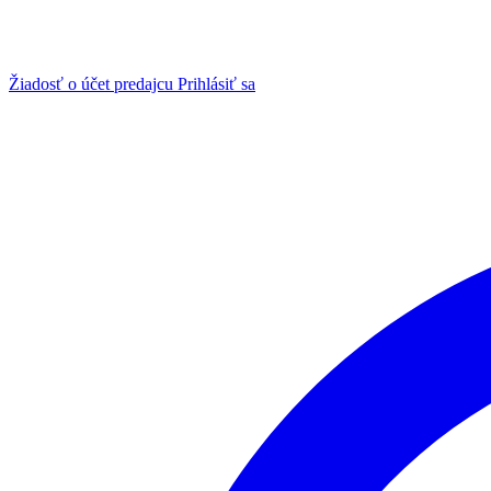
Žiadosť o účet predajcu
Prihlásiť sa