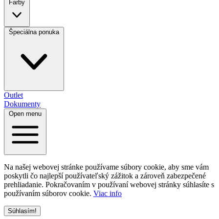
Farby
Špeciálna ponuka
Outlet
Dokumenty
Open menu
Na našej webovej stránke používame súbory cookie, aby sme vám
poskytli čo najlepší používateľský zážitok a zároveň zabezpečené
prehliadanie. Pokračovaním v používaní webovej stránky súhlasíte s
používaním súborov cookie.
Viac info
Súhlasím!