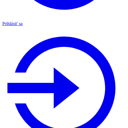
Prihlásiť sa