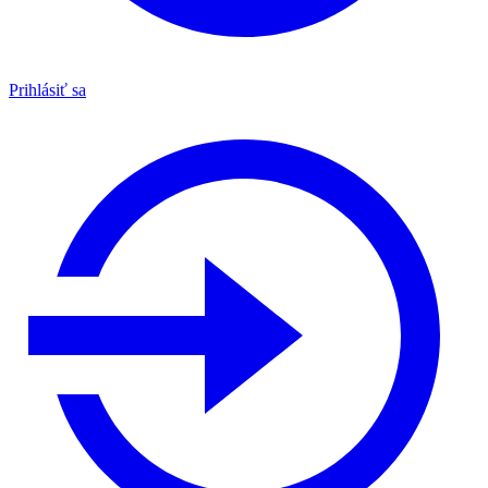
Prihlásiť sa