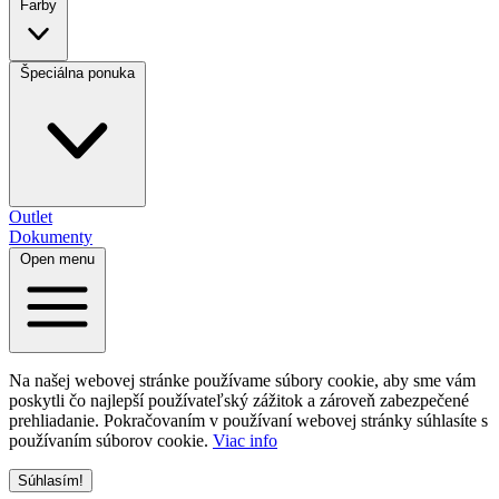
Farby
Špeciálna ponuka
Outlet
Dokumenty
Open menu
Na našej webovej stránke používame súbory cookie, aby sme vám
poskytli čo najlepší používateľský zážitok a zároveň zabezpečené
prehliadanie. Pokračovaním v používaní webovej stránky súhlasíte s
používaním súborov cookie.
Viac info
Súhlasím!