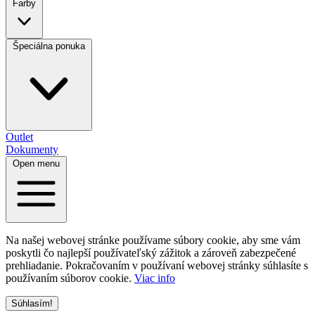
Farby
Špeciálna ponuka
Outlet
Dokumenty
Open menu
Na našej webovej stránke používame súbory cookie, aby sme vám
poskytli čo najlepší používateľský zážitok a zároveň zabezpečené
prehliadanie. Pokračovaním v používaní webovej stránky súhlasíte s
používaním súborov cookie.
Viac info
Súhlasím!