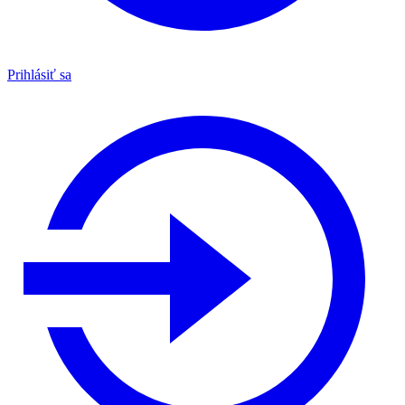
Prihlásiť sa