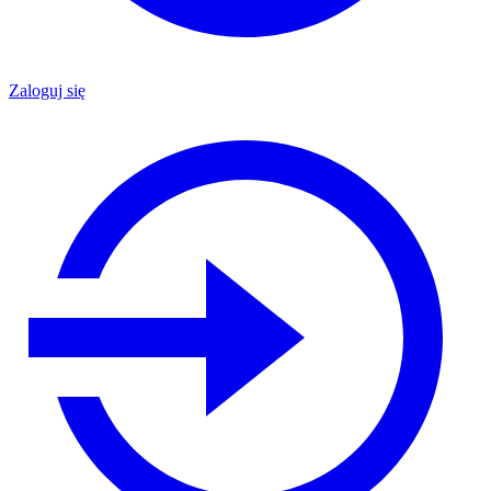
Zaloguj się