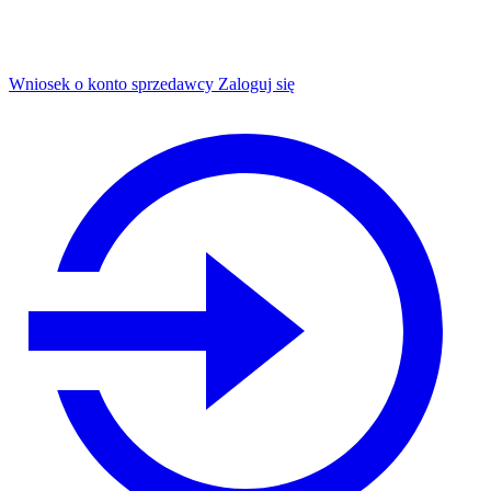
Wniosek o konto sprzedawcy
Zaloguj się