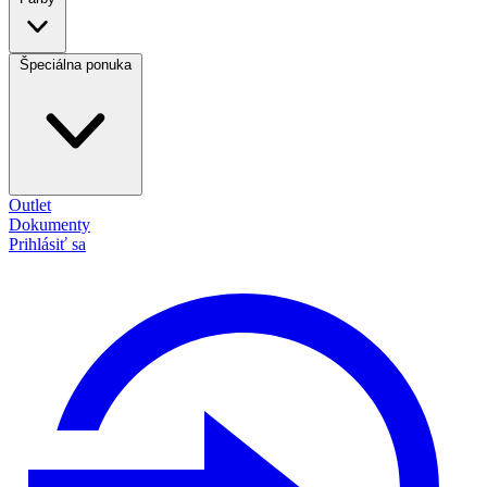
Špeciálna ponuka
Outlet
Dokumenty
Prihlásiť sa