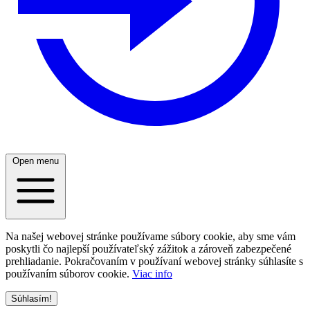
Open menu
Na našej webovej stránke používame súbory cookie, aby sme vám
poskytli čo najlepší používateľský zážitok a zároveň zabezpečené
prehliadanie. Pokračovaním v používaní webovej stránky súhlasíte s
používaním súborov cookie.
Viac info
Súhlasím!