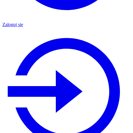
Zaloguj się