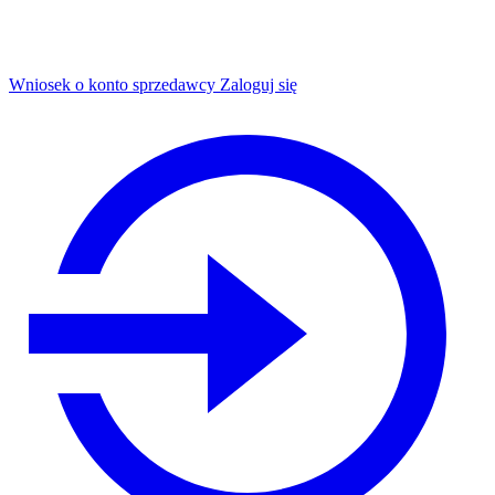
Wniosek o konto sprzedawcy
Zaloguj się