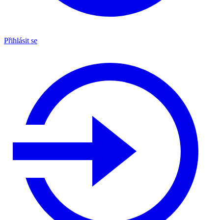
Přihlásit se