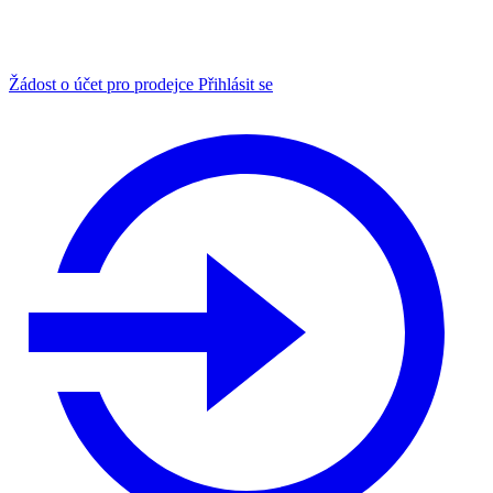
Žádost o účet pro prodejce
Přihlásit se