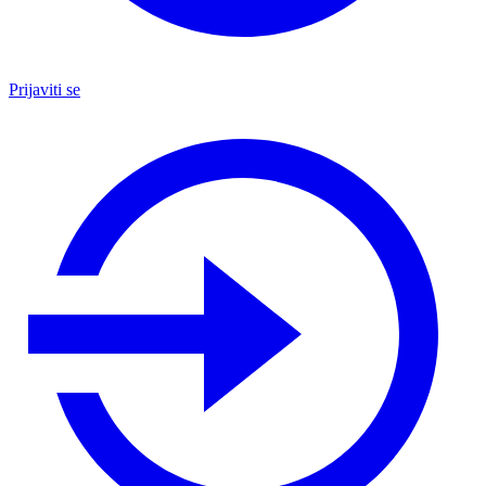
Prijaviti se