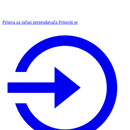
Prijava za račun preprodavača
Prijaviti se