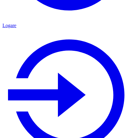
Logare