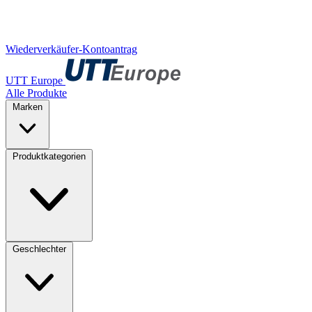
Wiederverkäufer-Kontoantrag
UTT Europe
Alle Produkte
Marken
Produktkategorien
Geschlechter