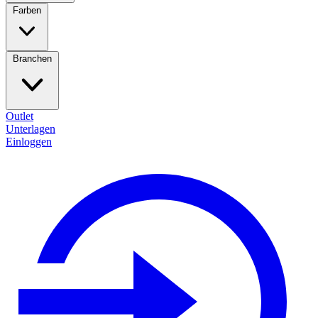
Farben
Branchen
Outlet
Unterlagen
Einloggen