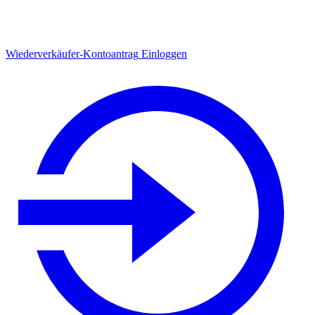
Wiederverkäufer-Kontoantrag
Einloggen