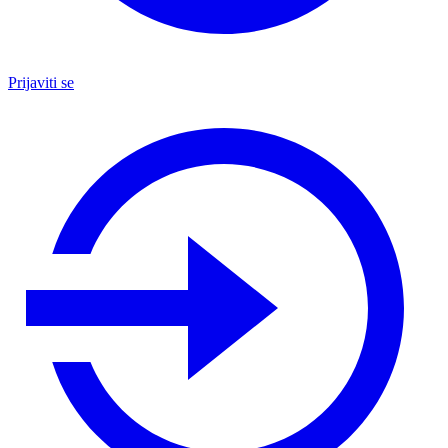
Prijaviti se