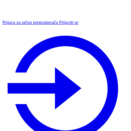
Prijava za račun preprodavača
Prijaviti se