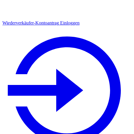
Wiederverkäufer-Kontoantrag
Einloggen