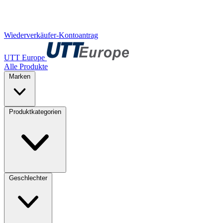
Wiederverkäufer-Kontoantrag
UTT Europe
Alle Produkte
Marken
Produktkategorien
Geschlechter