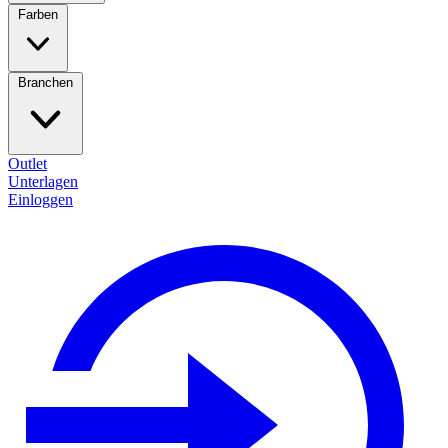
Farben
Branchen
Outlet
Unterlagen
Einloggen