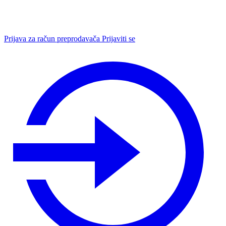
Prijava za račun preprodavača
Prijaviti se