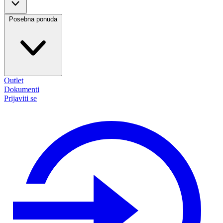
Posebna ponuda
Outlet
Dokumenti
Prijaviti se