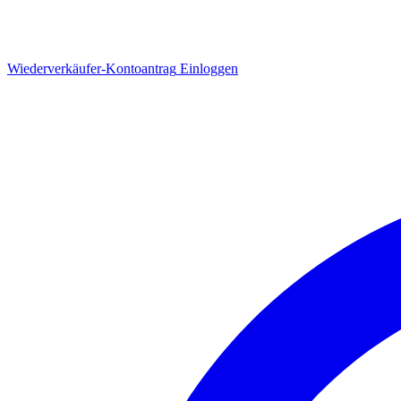
Wiederverkäufer-Kontoantrag
Einloggen