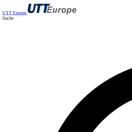
UTT Europe
Suche