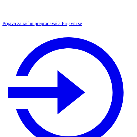
Prijava za račun preprodavača
Prijaviti se