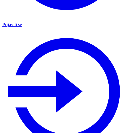
Prijaviti se