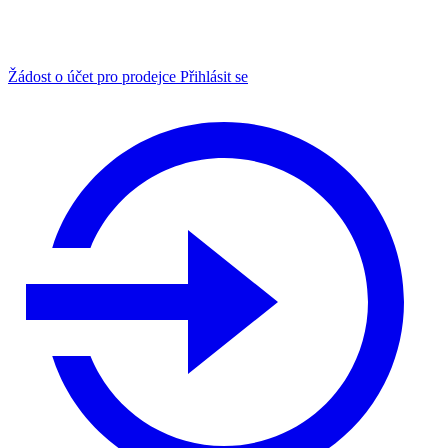
Žádost o účet pro prodejce
Přihlásit se