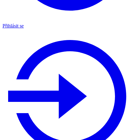
Přihlásit se