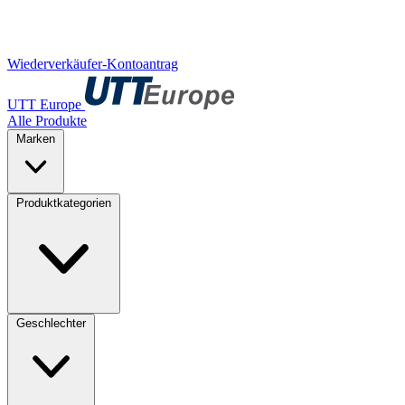
Wiederverkäufer-Kontoantrag
UTT Europe
Alle Produkte
Marken
Produktkategorien
Geschlechter