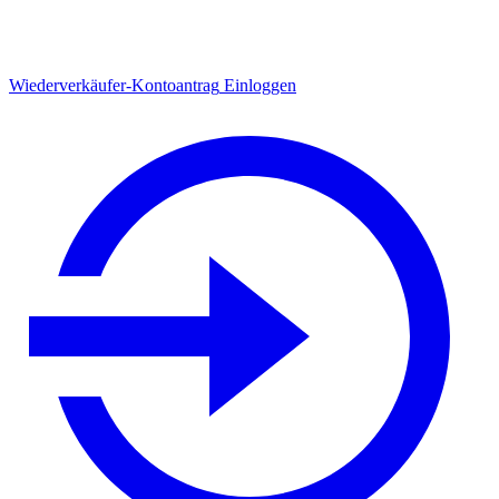
Wiederverkäufer-Kontoantrag
Einloggen