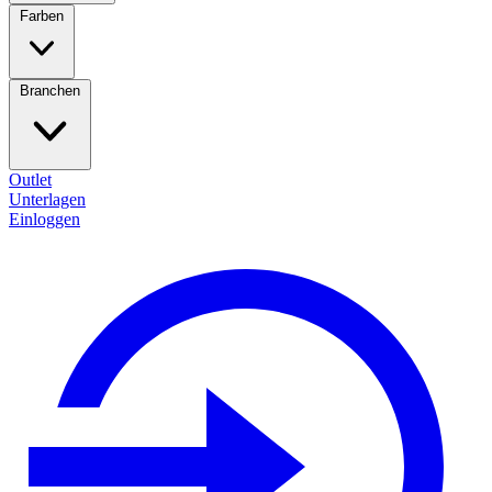
Farben
Branchen
Outlet
Unterlagen
Einloggen