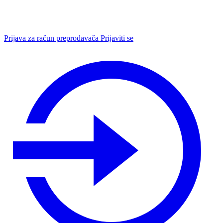
Prijava za račun preprodavača
Prijaviti se