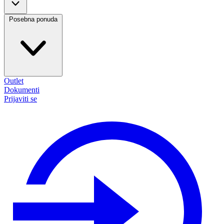
Posebna ponuda
Outlet
Dokumenti
Prijaviti se