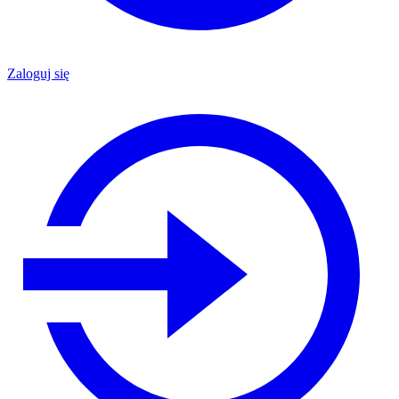
Zaloguj się