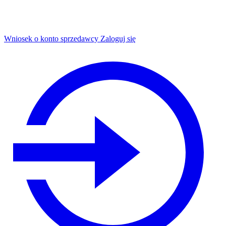
Wniosek o konto sprzedawcy
Zaloguj się