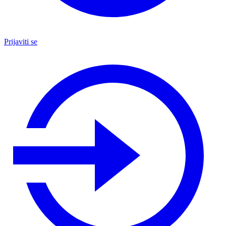
Prijaviti se