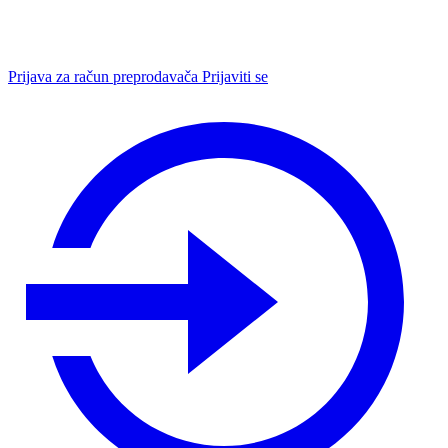
Prijava za račun preprodavača
Prijaviti se