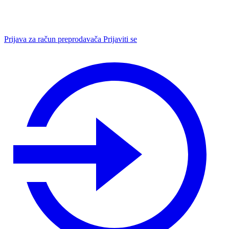
Prijava za račun preprodavača
Prijaviti se