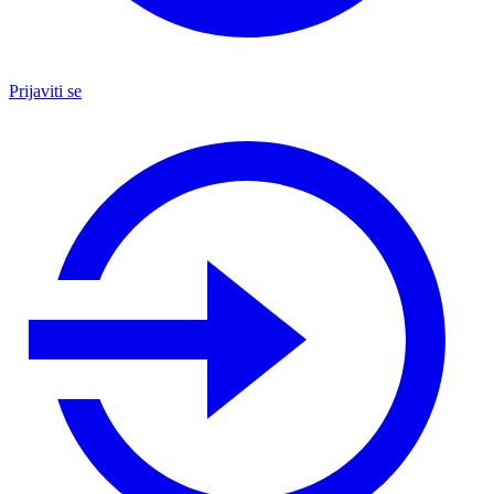
Prijaviti se