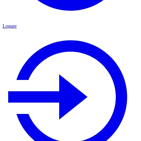
Logare