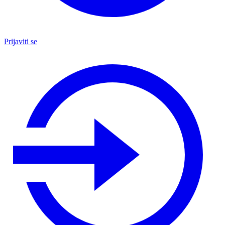
Prijaviti se