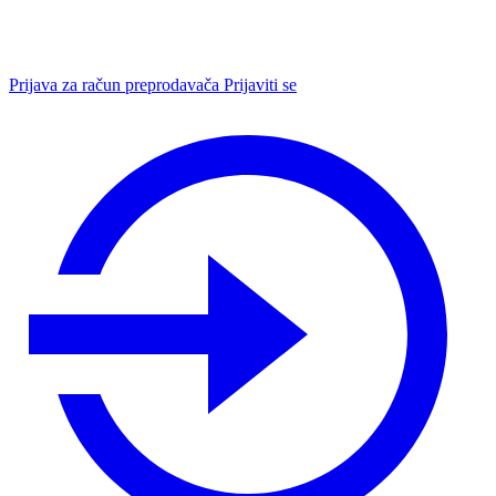
Prijava za račun preprodavača
Prijaviti se