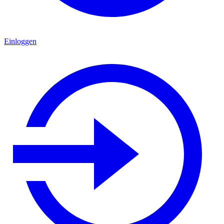
Einloggen