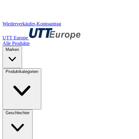
Wiederverkäufer-Kontoantrag
UTT Europe
Alle Produkte
Marken
Produktkategorien
Geschlechter