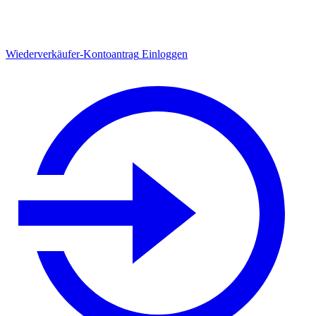
Wiederverkäufer-Kontoantrag
Einloggen