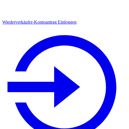
Wiederverkäufer-Kontoantrag
Einloggen