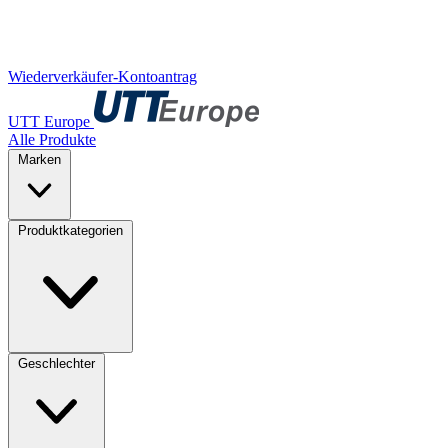
Wiederverkäufer-Kontoantrag
UTT Europe
Alle Produkte
Marken
Produktkategorien
Geschlechter