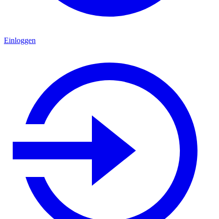
Einloggen