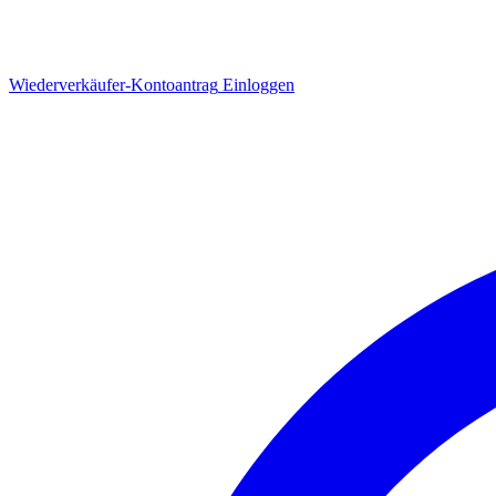
Wiederverkäufer-Kontoantrag
Einloggen