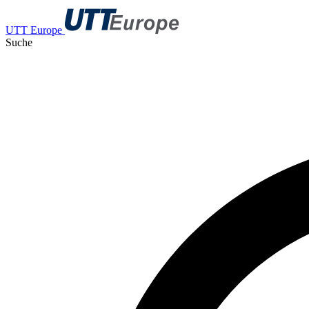
UTT Europe
Suche